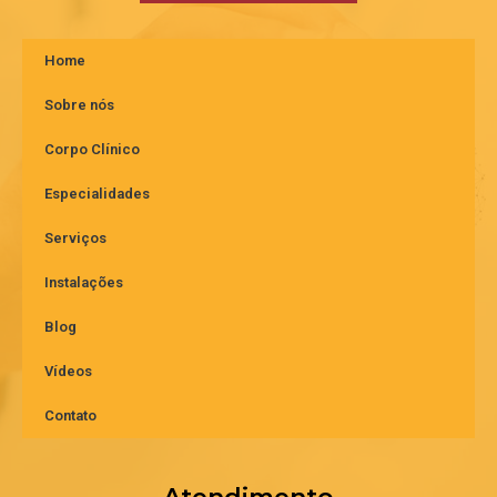
Home
Sobre nós
Corpo Clínico
Especialidades
Serviços
Instalações
Blog
Vídeos
Contato