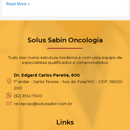
Read More »
Solus Sabin Oncologia
Tudo isso numa estrutura moderna e com uma equipe de
especialistas qualificados e comprometidos.
Dr. Edgard Carlos Pereira, 600
1º andar - Santa Teresa - Juiz de Fora/MG - CEP: 36020-
200
(32) 3512-7500
recepcao@solussabin.com.br
Links