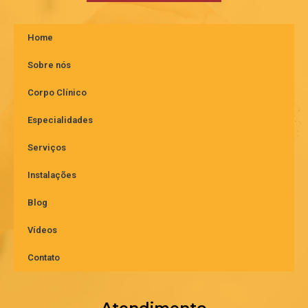
Home
Sobre nós
Corpo Clínico
Especialidades
Serviços
Instalações
Blog
Vídeos
Contato