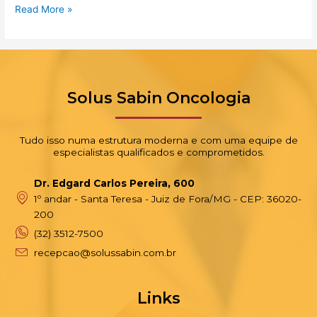
Read More »
Solus Sabin Oncologia
Tudo isso numa estrutura moderna e com uma equipe de
especialistas qualificados e comprometidos.
Dr. Edgard Carlos Pereira, 600
1º andar - Santa Teresa - Juiz de Fora/MG - CEP: 36020-
200
(32) 3512-7500
recepcao@solussabin.com.br
Links