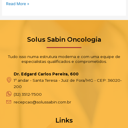
Read More »
Solus Sabin Oncologia
Tudo isso numa estrutura moderna e com uma equipe de
especialistas qualificados e comprometidos.
Dr. Edgard Carlos Pereira, 600
1º andar - Santa Teresa - Juiz de Fora/MG - CEP: 36020-
200
(32) 3512-7500
recepcao@solussabin.com.br
Links