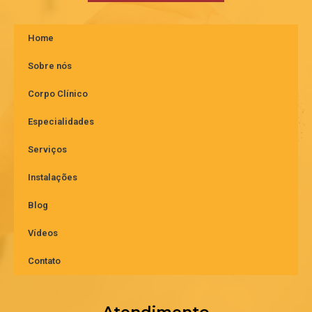
Home
Sobre nós
Corpo Clínico
Especialidades
Serviços
Instalações
Blog
Vídeos
Contato