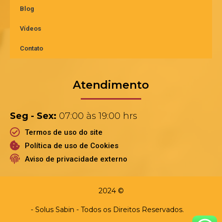
Blog
Vídeos
Contato
Atendimento
Seg - Sex:
07:00 às 19:00 hrs
Termos de uso do site
Política de uso de Cookies
Aviso de privacidade externo
2024 ©
- Solus Sabin - Todos os Direitos Reservados.