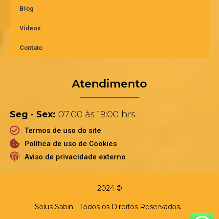
Blog
Vídeos
Contato
Atendimento
Seg - Sex:
07:00 às 19:00 hrs
Termos de uso do site
Política de uso de Cookies
Aviso de privacidade externo
2024 ©
- Solus Sabin - Todos os Direitos Reservados.