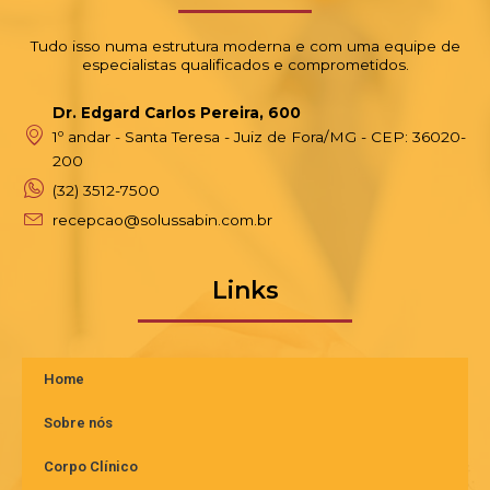
Tudo isso numa estrutura moderna e com uma equipe de
especialistas qualificados e comprometidos.
Dr. Edgard Carlos Pereira, 600
1º andar - Santa Teresa - Juiz de Fora/MG - CEP: 36020-
200
(32) 3512-7500
recepcao@solussabin.com.br
Links
Home
Sobre nós
Corpo Clínico