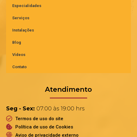
Especialidades
Serviços
Instalações
Blog
Vídeos
Contato
Atendimento
Seg - Sex:
07:00 às 19:00 hrs
Termos de uso do site
Política de uso de Cookies
Aviso de privacidade externo