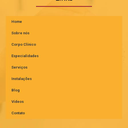
Home
Sobre nós
Corpo Clínico
Especialidades
Serviços
Instalações
Blog
Vídeos
Contato