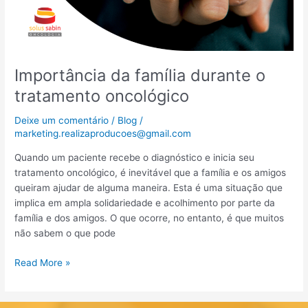
Importância da família durante o
tratamento oncológico
Deixe um comentário
/
Blog
/
marketing.realizaproducoes@gmail.com
Quando um paciente recebe o diagnóstico e inicia seu
tratamento oncológico, é inevitável que a família e os amigos
queiram ajudar de alguma maneira. Esta é uma situação que
implica em ampla solidariedade e acolhimento por parte da
família e dos amigos. O que ocorre, no entanto, é que muitos
não sabem o que pode
Read More »