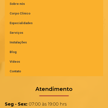
Sobre nós
Corpo Clínico
Especialidades
Serviços
Instalações
Blog
Vídeos
Contato
Atendimento
Seg - Sex:
07:00 às 19:00 hrs