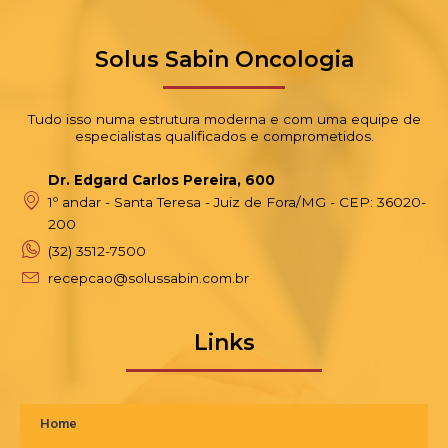
Solus Sabin Oncologia
Tudo isso numa estrutura moderna e com uma equipe de
especialistas qualificados e comprometidos.
Dr. Edgard Carlos Pereira, 600
1º andar - Santa Teresa - Juiz de Fora/MG - CEP: 36020-
200
(32) 3512-7500
recepcao@solussabin.com.br
Links
Home