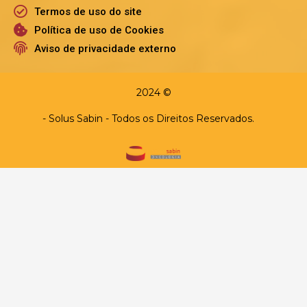
Termos de uso do site
Política de uso de Cookies
Aviso de privacidade externo
2024 ©
- Solus Sabin - Todos os Direitos Reservados.