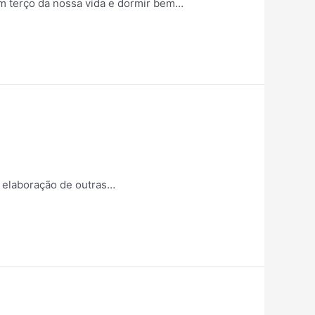
m terço da nossa vida e dormir bem…
a elaboração de outras…