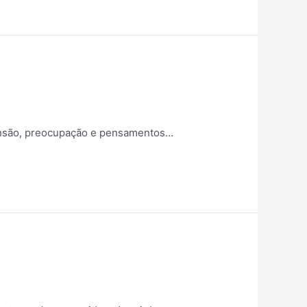
tensão, preocupação e pensamentos…