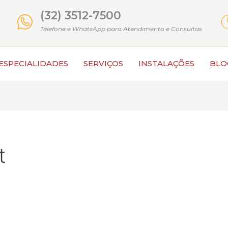
(32) 3512-7500
Telefone e WhatsApp para Atendimento e Consultas
ESPECIALIDADES
SERVIÇOS
INSTALAÇÕES
BLO
t