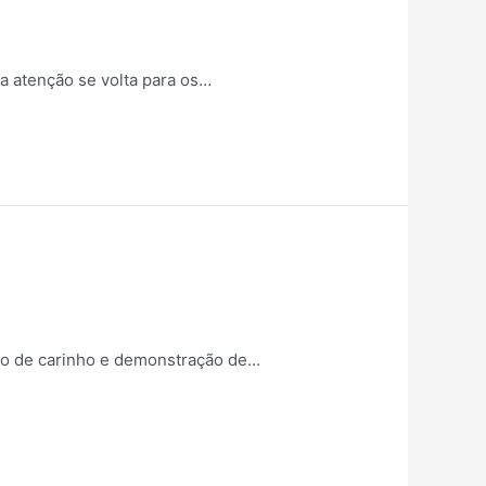
a atenção se volta para os…
to de carinho e demonstração de…