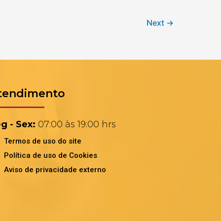
Next
→
tendimento
g - Sex:
07:00 às 19:00 hrs
Termos de uso do site
Política de uso de Cookies
Aviso de privacidade externo