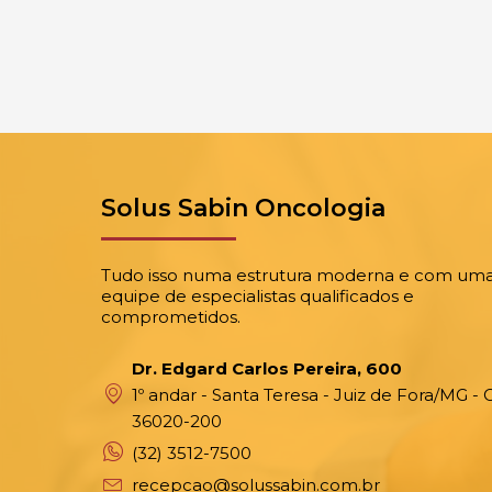
Solus Sabin Oncologia
Tudo isso numa estrutura moderna e com um
equipe de especialistas qualificados e
comprometidos.
Dr. Edgard Carlos Pereira, 600
1º andar - Santa Teresa - Juiz de Fora/MG - 
36020-200
(32) 3512-7500
recepcao@solussabin.com.br