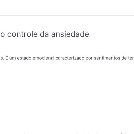
no controle da ansiedade
ess. É um estado emocional caracterizado por sentimentos de 