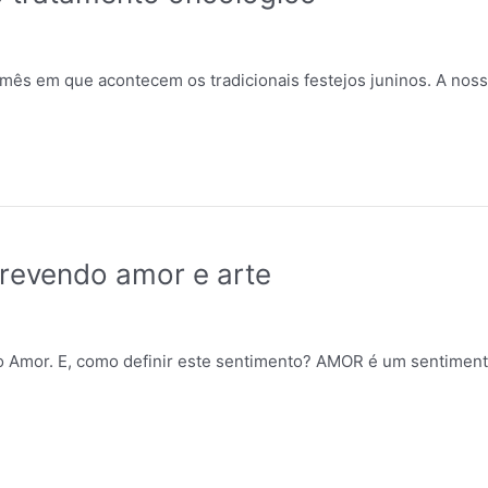
mês em que acontecem os tradicionais festejos juninos. A noss
revendo amor e arte
 Amor. E, como definir este sentimento? AMOR é um sentimen