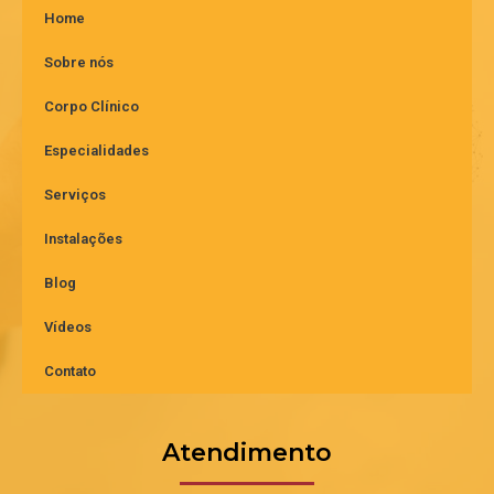
Home
Sobre nós
Corpo Clínico
Especialidades
Serviços
Instalações
Blog
Vídeos
Contato
Atendimento