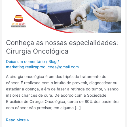
Conheça as nossas especialidades:
Cirurgia Oncológica
Deixe um comentário
/
Blog
/
marketing.realizaproducoes@gmail.com
A cirurgia oncológica é um dos tripés do tratamento do
câncer. É realizada com o intuito de prevenir, diagnosticar ou
estadiar a doença, além de fazer a retirada do tumor, visando
maiores chances de cura. De acordo com a Sociedade
Brasileira de Cirurgia Oncológica, cerca de 80% dos pacientes
com câncer vão precisar, em alguma […]
Read More »