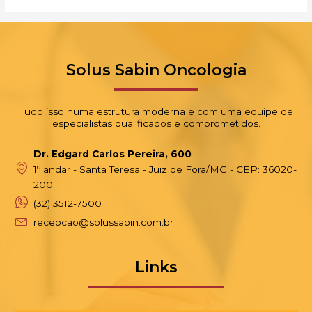
Solus Sabin Oncologia
Tudo isso numa estrutura moderna e com uma equipe de
especialistas qualificados e comprometidos.
Dr. Edgard Carlos Pereira, 600
1º andar - Santa Teresa - Juiz de Fora/MG - CEP: 36020-
200
(32) 3512-7500
recepcao@solussabin.com.br
Links