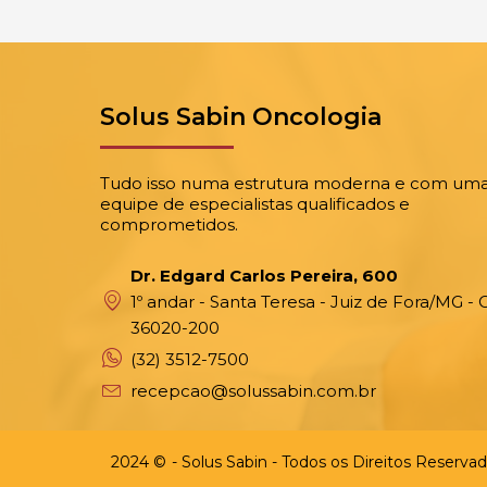
Solus Sabin Oncologia
Tudo isso numa estrutura moderna e com um
equipe de especialistas qualificados e
comprometidos.
Dr. Edgard Carlos Pereira, 600
1º andar - Santa Teresa - Juiz de Fora/MG - 
36020-200
(32) 3512-7500
recepcao@solussabin.com.br
2024 ©
- Solus Sabin - Todos os Direitos Reservad