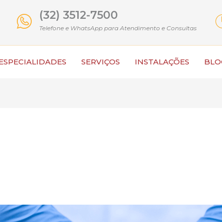
(32) 3512-7500
Telefone e WhatsApp para Atendimento e Consultas
ESPECIALIDADES
SERVIÇOS
INSTALAÇÕES
BLO