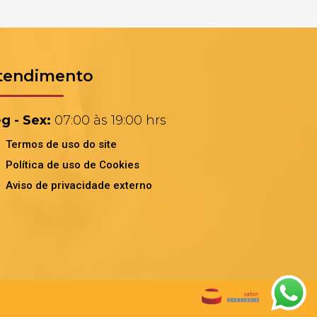
tendimento
g - Sex:
07:00 às 19:00 hrs
Termos de uso do site
Política de uso de Cookies
Aviso de privacidade externo