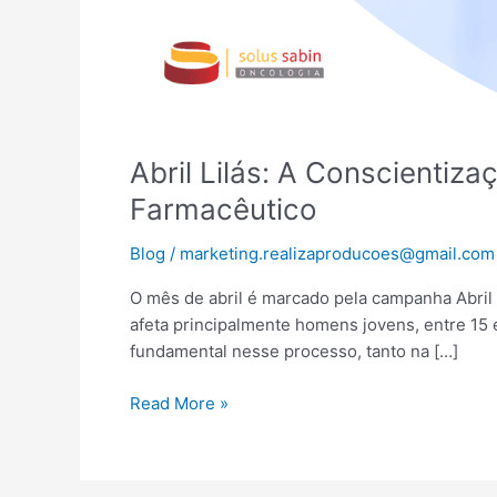
Abril Lilás: A Conscientiz
Farmacêutico
Blog
/
marketing.realizaproducoes@gmail.com
O mês de abril é marcado pela campanha Abril 
afeta principalmente homens jovens, entre 15 
fundamental nesse processo, tanto na […]
Read More »