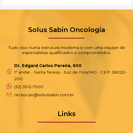
Solus Sabin Oncologia
Tudo isso numa estrutura moderna e com uma equipe de
especialistas qualificados e comprometidos.
Dr. Edgard Carlos Pereira, 600
1º andar - Santa Teresa - Juiz de Fora/MG - CEP: 36020-
200
(32) 3512-7500
recepcao@solussabin.com.br
Links