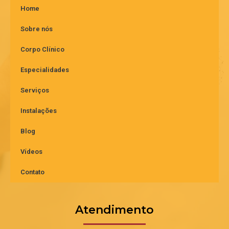
Home
Sobre nós
Corpo Clínico
Especialidades
Serviços
Instalações
Blog
Vídeos
Contato
Atendimento