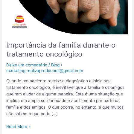
Importância da família durante o
tratamento oncológico
Deixe um comentário
/
Blog
/
marketing.realizaproducoes@gmail.com
Quando um paciente recebe o diagnóstico e inicia seu
tratamento oncológico, é inevitável que a família e os amigos
queiram ajudar de alguma maneira. Esta é uma situação que
implica em ampla solidariedade e acolhimento por parte da
família e dos amigos. O que ocorre, no entanto, é que muitos
não sabem o que pode […]
Read More »