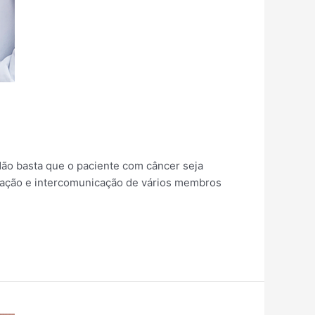
ão basta que o paciente com câncer seja
ipação e intercomunicação de vários membros