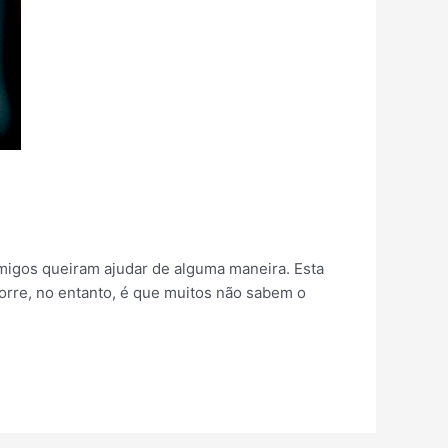
amigos queiram ajudar de alguma maneira. Esta
corre, no entanto, é que muitos não sabem o