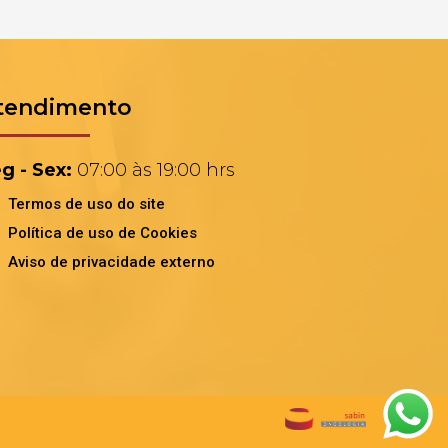
tendimento
g - Sex:
07:00 às 19:00 hrs
Termos de uso do site
Política de uso de Cookies
Aviso de privacidade externo