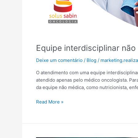
Equipe interdisciplinar nã
Deixe um comentário
/
Blog
/
marketing.reali
O atendimento com uma equipe interdisciplina
atendido apenas pelo médico oncologista. Par
da equipe não médica, como nutricionista, enfer
Read More »