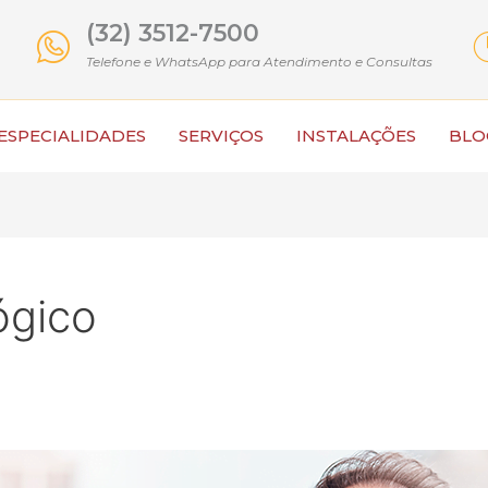
(32) 3512-7500
Telefone e WhatsApp para Atendimento e Consultas
ESPECIALIDADES
SERVIÇOS
INSTALAÇÕES
BLO
ógico