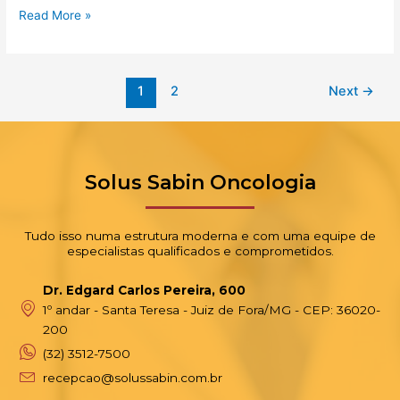
Read More »
1
2
Next
→
Solus Sabin Oncologia
Tudo isso numa estrutura moderna e com uma equipe de
especialistas qualificados e comprometidos.
Dr. Edgard Carlos Pereira, 600
1º andar - Santa Teresa - Juiz de Fora/MG - CEP: 36020-
200
(32) 3512-7500
recepcao@solussabin.com.br