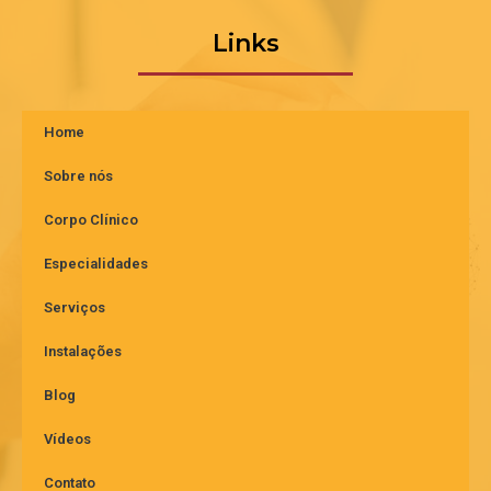
Links
Home
Sobre nós
Corpo Clínico
Especialidades
Serviços
Instalações
Blog
Vídeos
Contato