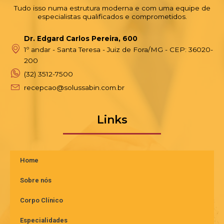
Tudo isso numa estrutura moderna e com uma equipe de
especialistas qualificados e comprometidos.
Dr. Edgard Carlos Pereira, 600
1º andar - Santa Teresa - Juiz de Fora/MG - CEP: 36020-
200
(32) 3512-7500
recepcao@solussabin.com.br
Links
Home
Sobre nós
Corpo Clínico
Especialidades