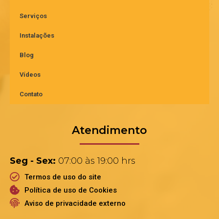
Serviços
Instalações
Blog
Vídeos
Contato
Atendimento
Seg - Sex:
07:00 às 19:00 hrs
Termos de uso do site
Política de uso de Cookies
Aviso de privacidade externo