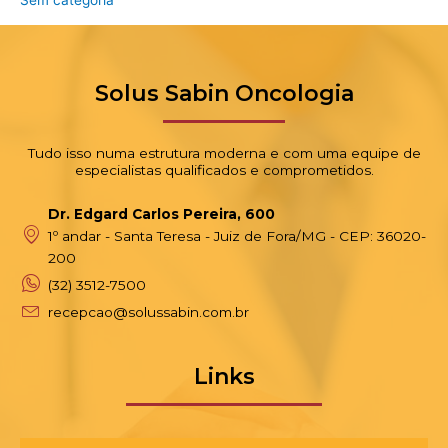
Sem categoria
Solus Sabin Oncologia
Tudo isso numa estrutura moderna e com uma equipe de
especialistas qualificados e comprometidos.
Dr. Edgard Carlos Pereira, 600
1º andar - Santa Teresa - Juiz de Fora/MG - CEP: 36020-
200
(32) 3512-7500
recepcao@solussabin.com.br
Links