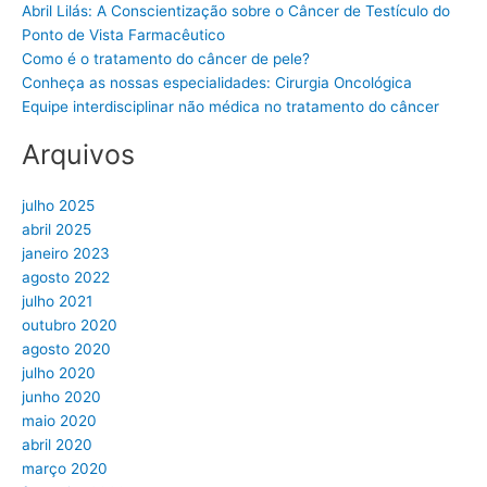
Abril Lilás: A Conscientização sobre o Câncer de Testículo do
Ponto de Vista Farmacêutico
Como é o tratamento do câncer de pele?
Conheça as nossas especialidades: Cirurgia Oncológica
Equipe interdisciplinar não médica no tratamento do câncer
Arquivos
julho 2025
abril 2025
janeiro 2023
agosto 2022
julho 2021
outubro 2020
agosto 2020
julho 2020
junho 2020
maio 2020
abril 2020
março 2020