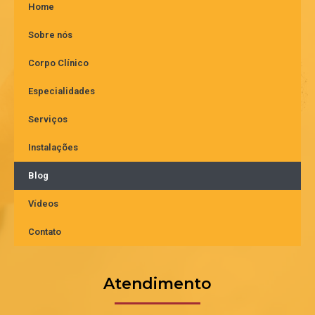
Home
Sobre nós
Corpo Clínico
Especialidades
Serviços
Instalações
Blog
Vídeos
Contato
Atendimento