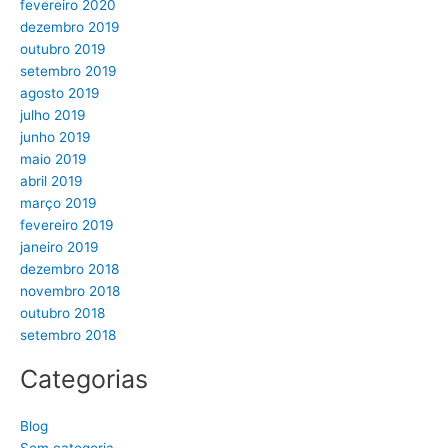
fevereiro 2020
dezembro 2019
outubro 2019
setembro 2019
agosto 2019
julho 2019
junho 2019
maio 2019
abril 2019
março 2019
fevereiro 2019
janeiro 2019
dezembro 2018
novembro 2018
outubro 2018
setembro 2018
Categorias
Blog