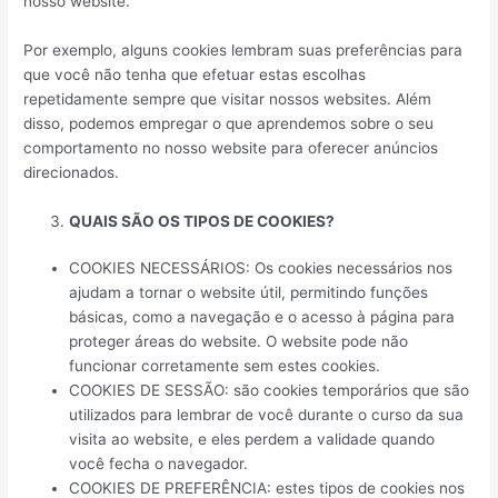
nosso website.
Por exemplo, alguns cookies lembram suas preferências para
que você não tenha que efetuar estas escolhas
repetidamente sempre que visitar nossos websites. Além
disso, podemos empregar o que aprendemos sobre o seu
comportamento no nosso website para oferecer anúncios
direcionados.
QUAIS SÃO OS TIPOS DE COOKIES?
COOKIES NECESSÁRIOS:
Os cookies necessários nos
ajudam a tornar o website útil, permitindo funções
básicas, como a navegação e o acesso à página para
proteger áreas do website. O website pode não
funcionar corretamente sem estes cookies.
COOKIES DE SESSÃO:
são cookies temporários que são
utilizados para lembrar de você durante o curso da sua
visita ao website, e eles perdem a validade quando
você fecha o navegador.
COOKIES DE PREFERÊNCIA:
estes tipos de cookies nos