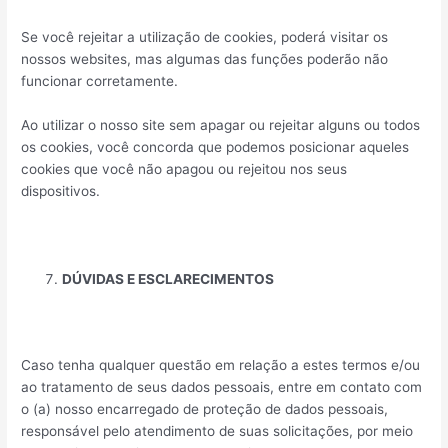
Se você rejeitar a utilização de cookies, poderá visitar os
nossos websites, mas algumas das funções poderão não
funcionar corretamente.
Ao utilizar o nosso site sem apagar ou rejeitar alguns ou todos
os cookies, você concorda que podemos posicionar aqueles
cookies que você não apagou ou rejeitou nos seus
dispositivos.
DÚVIDAS E ESCLARECIMENTOS
Caso tenha qualquer questão em relação a estes termos e/ou
ao tratamento de seus dados pessoais, entre em contato com
o (a) nosso encarregado de proteção de dados
pessoais,
responsável pelo atendimento de suas solicitações, por meio