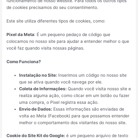
funcionamento de nosso website. Para todos os outros tipos
de
cookies
precisamos do seu consentimento.
Este site utiliza diferentes tipos de cookies, como:
Pixel da Meta
: É um pequeno pedaço de código que
colocamos no nosso site para ajudar a entender melhor o que
você faz quando visita nossas páginas.
Como Funciona?
Instalação no Site:
Inserimos um código no nosso site
que se ativa quando você navega por ele.
Coleta de Informações:
Quando você visita nosso site e
realiza alguma ação, como clicar em um botão ou fazer
uma compra, o Pixel registra essa ação.
Envio de Dados:
Essas informações são enviadas de
volta ao Meta (Facebook) para que possamos entender
melhor o comportamento dos visitantes do nosso site.
Cookie do Site Kit do Google:
é um pequeno arquivo de texto