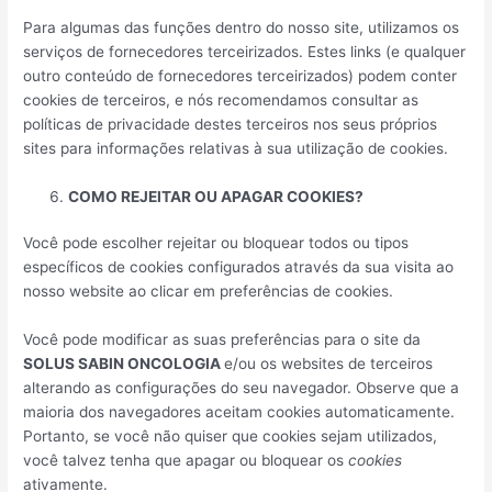
Para algumas das funções dentro do nosso site, utilizamos os
serviços de fornecedores terceirizados. Estes links (e qualquer
outro conteúdo de fornecedores terceirizados) podem conter
cookies de terceiros, e nós recomendamos consultar as
políticas de privacidade destes terceiros nos seus próprios
sites para informações relativas à sua utilização de cookies.
COMO REJEITAR OU APAGAR COOKIES?
Você pode escolher rejeitar ou bloquear todos ou tipos
específicos de cookies configurados através da sua visita ao
nosso website ao clicar em preferências de cookies.
Você pode modificar as suas preferências para o site da
SOLUS SABIN ONCOLOGIA
e/ou os websites de terceiros
alterando as configurações do seu navegador. Observe que a
maioria dos navegadores aceitam cookies automaticamente.
Portanto, se você não quiser que cookies sejam utilizados,
você talvez tenha que apagar ou bloquear os
cookies
ativamente.