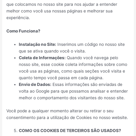
que colocamos no nosso site para nos ajudar a entender
melhor como você usa nossas páginas e melhorar sua
experiência.
Como Funciona?
Instalação no Site:
Inserimos um código no nosso site
que se ativa quando você o visita.
Coleta de Informações:
Quando você navega pelo
nosso site, esse cookie coleta informações sobre como
você usa as páginas, como quais seções você visita e
quanto tempo você passa em cada página.
Envio de Dados:
Essas informações são enviadas de
volta ao Google para que possamos analisar e entender
melhor o comportamento dos visitantes do nosso site.
Você pode a qualquer momento alterar ou retirar o seu
consentimento para a utilização de Cookies no nosso website.
COMO OS COOKIES DE TERCEIROS SÃO USADOS?