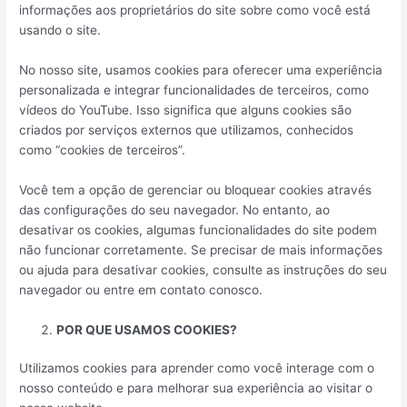
informações aos proprietários do site sobre como você está
usando o site.
No nosso site, usamos cookies para oferecer uma experiência
personalizada e integrar funcionalidades de terceiros, como
vídeos do YouTube. Isso significa que alguns cookies são
criados por serviços externos que utilizamos, conhecidos
como “cookies de terceiros”.
Você tem a opção de gerenciar ou bloquear cookies através
das configurações do seu navegador. No entanto, ao
desativar os cookies, algumas funcionalidades do site podem
não funcionar corretamente. Se precisar de mais informações
ou ajuda para desativar cookies, consulte as instruções do seu
navegador ou entre em contato conosco.
POR QUE USAMOS COOKIES?
Utilizamos cookies para aprender como você interage com o
nosso conteúdo e para melhorar sua experiência ao visitar o