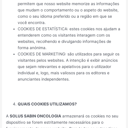
permitem que nosso website memorize as informações
que mudam o comportamento ou o aspeto do website,
como o seu idioma preferido ou a região em que se
você encontra.
COOKIES DE ESTATÍSTICA
: estes cookies nos ajudam a
entenderem como os visitantes interagem com os
websites, recolhendo e divulgando informações de
forma anónima.
COOKIES DE MARKETING:
são utilizados ​​para seguir os
visitantes pelos websites. A intenção é exibir anúncios
que sejam relevantes e apelativos para o utilizador
individual e, logo, mais valiosos para os editores e
anunciantes independentes.
QUAIS COOKIES UTILIZAMOS?
A
SOLUS SABIN ONCOLOGIA
armazenará os cookies no seu
dispositivo se forem estritamente necessários para o