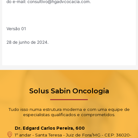
do e-mail:
consultivo@hgadvcocacia.com
.
Versão 01
28 de junho de 2024.
Solus Sabin Oncologia
Tudo isso numa estrutura moderna e com uma equipe de
especialistas qualificados e comprometidos.
Dr. Edgard Carlos Pereira, 600
1º andar - Santa Teresa - Juiz de Fora/MG - CEP: 36020-