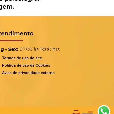
agem.
tendimento
g - Sex:
07:00 às 19:00 hrs
Termos de uso do site
Política de uso de Cookies
Aviso de privacidade externo