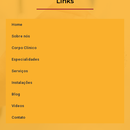
Links
Home
Sobre nós
Corpo Clínico
Especialidades
Serviços
Instalações
Blog
Vídeos
Contato