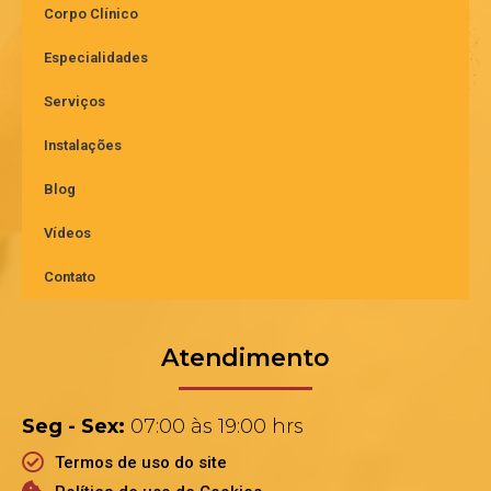
Corpo Clínico
Especialidades
Serviços
Instalações
Blog
Vídeos
Contato
Atendimento
Seg - Sex:
07:00 às 19:00 hrs
Termos de uso do site