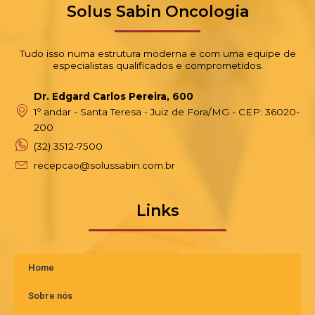
Solus Sabin Oncologia
Tudo isso numa estrutura moderna e com uma equipe de
especialistas qualificados e comprometidos.
Dr. Edgard Carlos Pereira, 600
1º andar - Santa Teresa - Juiz de Fora/MG - CEP: 36020-
200
(32) 3512-7500
recepcao@solussabin.com.br
Links
Home
Sobre nós