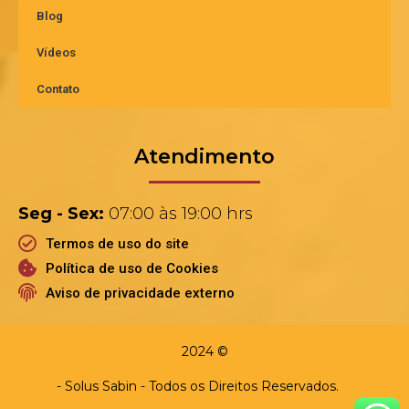
Blog
Vídeos
Contato
Atendimento
Seg - Sex:
07:00 às 19:00 hrs
Termos de uso do site
Política de uso de Cookies
Aviso de privacidade externo
2024 ©
- Solus Sabin - Todos os Direitos Reservados.