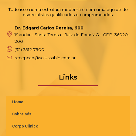
Tudo isso numa estrutura moderna e com uma equipe de
especialistas qualificados e comprometidos.
Dr. Edgard Carlos Pereira, 600
1º andar - Santa Teresa - Juiz de Fora/MG - CEP: 36020-
200
(32) 3512-7500
recepcao@solussabin.com.br
Links
Home
Sobre nós
Corpo Clínico