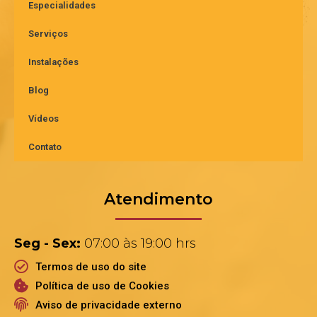
Especialidades
Serviços
Instalações
Blog
Vídeos
Contato
Atendimento
Seg - Sex:
07:00 às 19:00 hrs
Termos de uso do site
Política de uso de Cookies
Aviso de privacidade externo