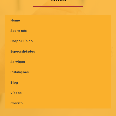
Home
Sobre nós
Corpo Clínico
Especialidades
Serviços
Instalações
Blog
Vídeos
Contato