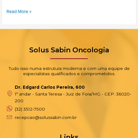
Read More »
Solus Sabin Oncologia
Tudo isso numa estrutura moderna e com uma equipe de
especialistas qualificados e comprometidos.
Dr. Edgard Carlos Pereira, 600
1º andar - Santa Teresa - Juiz de Fora/MG - CEP: 36020-
200
(32) 3512-7500
recepcao@solussabin.com.br
Links