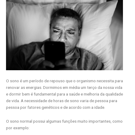
O sono é um período de repouso que o organismo necessita para
renovar as energias. Dormimos em média um terço da nossa vida
e dormir bem é fundamental para a saúde e melhoria da qualidade
de vida. A necessidade de horas de sono varia de pessoa para
pessoa por fatores genéticos e de acordo com a idade.
O sono normal possui algumas funções muito importantes, como
por exemplo: