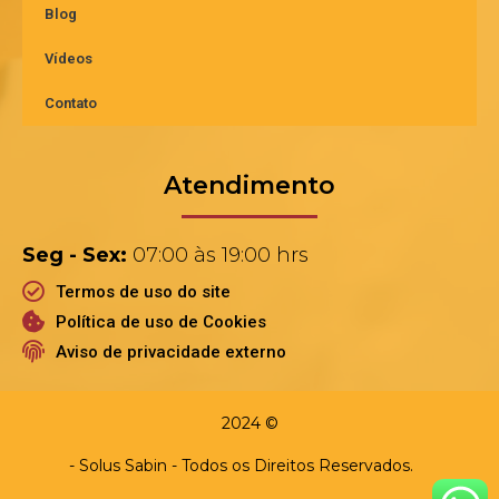
Blog
Vídeos
Contato
Atendimento
Seg - Sex:
07:00 às 19:00 hrs
Termos de uso do site
Política de uso de Cookies
Aviso de privacidade externo
2024 ©
- Solus Sabin - Todos os Direitos Reservados.