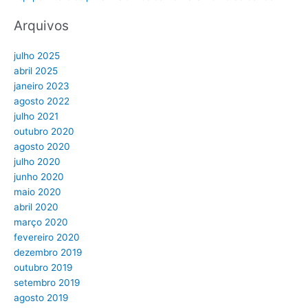
Arquivos
julho 2025
abril 2025
janeiro 2023
agosto 2022
julho 2021
outubro 2020
agosto 2020
julho 2020
junho 2020
maio 2020
abril 2020
março 2020
fevereiro 2020
dezembro 2019
outubro 2019
setembro 2019
agosto 2019