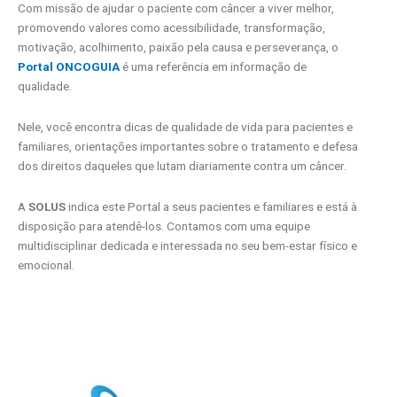
Com missão de ajudar o paciente com câncer a viver melhor,
promovendo valores como acessibilidade, transformação,
motivação, acolhimento, paixão pela causa e perseverança, o
Portal ONCOGUIA
é uma referência em informação de
qualidade.
Nele, você encontra dicas de qualidade de vida para pacientes e
familiares, orientações importantes sobre o tratamento e defesa
dos direitos daqueles que lutam diariamente contra um câncer.
A
SOLUS
indica este Portal a seus pacientes e familiares e está à
disposição para atendê-los. Contamos com uma equipe
multidisciplinar dedicada e interessada no seu bem-estar físico e
emocional.