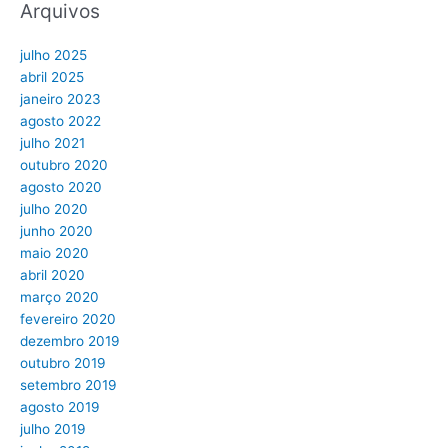
Arquivos
julho 2025
abril 2025
janeiro 2023
agosto 2022
julho 2021
outubro 2020
agosto 2020
julho 2020
junho 2020
maio 2020
abril 2020
março 2020
fevereiro 2020
dezembro 2019
outubro 2019
setembro 2019
agosto 2019
julho 2019