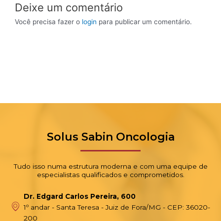
Deixe um comentário
Você precisa fazer o
login
para publicar um comentário.
Solus Sabin Oncologia
Tudo isso numa estrutura moderna e com uma equipe de
especialistas qualificados e comprometidos.
Dr. Edgard Carlos Pereira, 600
1º andar - Santa Teresa - Juiz de Fora/MG - CEP: 36020-
200