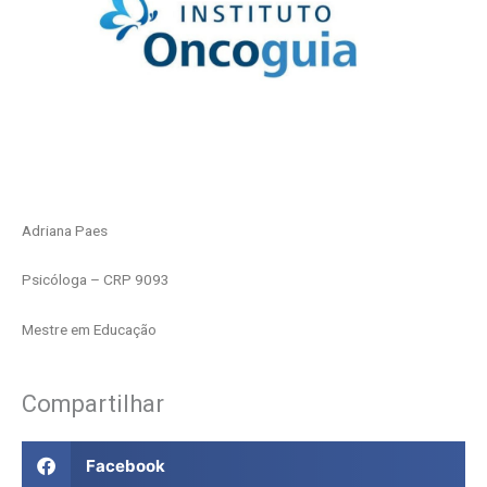
Adriana Paes
Psicóloga – CRP 9093
Mestre em Educação
Compartilhar
Facebook