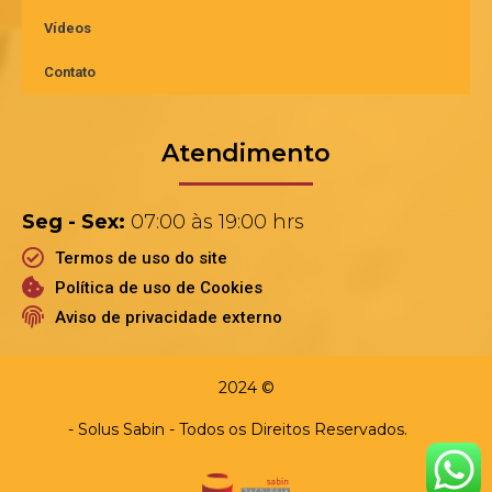
Vídeos
Contato
Atendimento
Seg - Sex:
07:00 às 19:00 hrs
Termos de uso do site
Política de uso de Cookies
Aviso de privacidade externo
2024 ©
- Solus Sabin - Todos os Direitos Reservados.