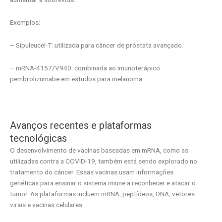
Exemplos:
– Sipuleucel-T: utilizada para câncer de próstata avançado.
– mRNA-4157/V940: combinada ao imunoterápico
pembrolizumabe em estudos para melanoma.
Avanços recentes e plataformas
tecnológicas
O desenvolvimento de vacinas baseadas em mRNA, como as
utilizadas contra a COVID-19, também está sendo explorado no
tratamento do câncer. Essas vacinas usam informações
genéticas para ensinar o sistema imune a reconhecer e atacar o
tumor. As plataformas incluem mRNA, peptídeos, DNA, vetores
virais e vacinas celulares.