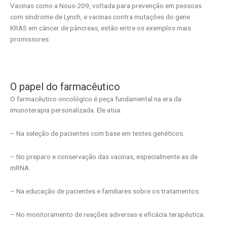
Vacinas como a Nous-209, voltada para prevenção em pessoas
com síndrome de Lynch, e vacinas contra mutações do gene
KRAS em câncer de pâncreas, estão entre os exemplos mais
promissores.
O papel do farmacêutico
O farmacêutico oncológico é peça fundamental na era da
imunoterapia personalizada. Ele atua:
– Na seleção de pacientes com base em testes genéticos.
– No preparo e conservação das vacinas, especialmente as de
mRNA.
– Na educação de pacientes e familiares sobre os tratamentos.
– No monitoramento de reações adversas e eficácia terapêutica.