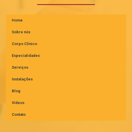
Home
Sobre nós
Corpo Clínico
Especialidades
Serviços
Instalações
Blog
Vídeos
Contato