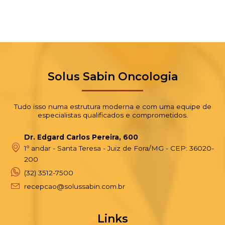
Solus Sabin Oncologia
Tudo isso numa estrutura moderna e com uma equipe de
especialistas qualificados e comprometidos.
Dr. Edgard Carlos Pereira, 600
1º andar - Santa Teresa - Juiz de Fora/MG - CEP: 36020-
200
(32) 3512-7500
recepcao@solussabin.com.br
Links