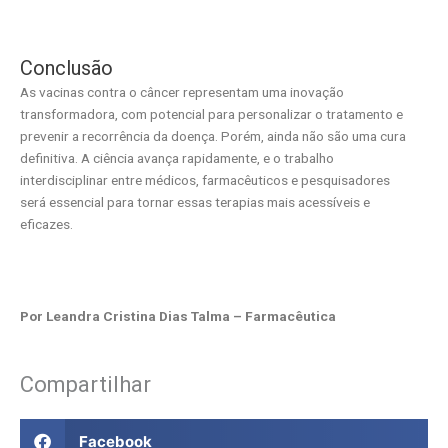
Conclusão
As vacinas contra o câncer representam uma inovação
transformadora, com potencial para personalizar o tratamento e
prevenir a recorrência da doença. Porém, ainda não são uma cura
definitiva. A ciência avança rapidamente, e o trabalho
interdisciplinar entre médicos, farmacêuticos e pesquisadores
será essencial para tornar essas terapias mais acessíveis e
eficazes.
Por Leandra Cristina Dias Talma – Farmacêutica
Compartilhar
Facebook