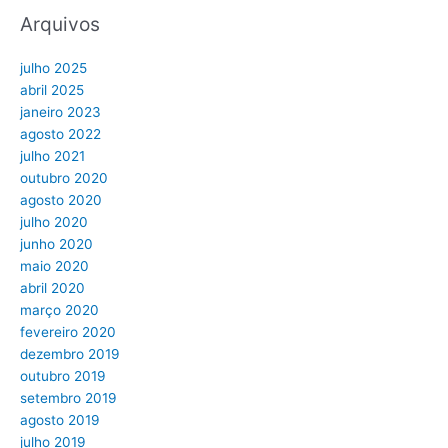
Arquivos
julho 2025
abril 2025
janeiro 2023
agosto 2022
julho 2021
outubro 2020
agosto 2020
julho 2020
junho 2020
maio 2020
abril 2020
março 2020
fevereiro 2020
dezembro 2019
outubro 2019
setembro 2019
agosto 2019
julho 2019