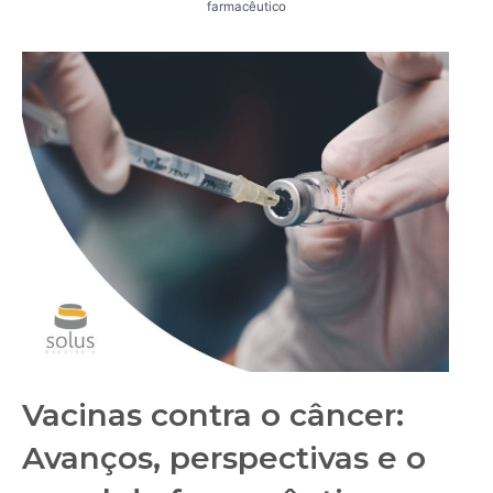
farmacêutico
Vacinas contra o câncer:
Avanços, perspectivas e o