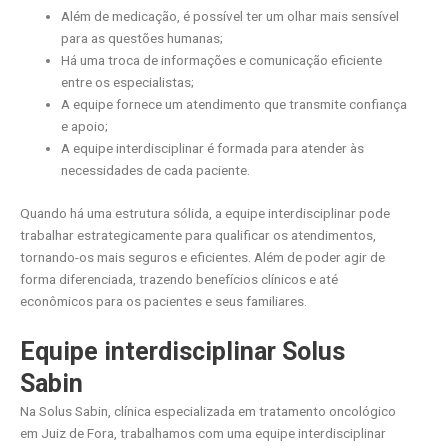
Além de medicação, é possível ter um olhar mais sensível
para as questões humanas;
Há uma troca de informações e comunicação eficiente
entre os especialistas;
A equipe fornece um atendimento que transmite confiança
e apoio;
A equipe interdisciplinar é formada para atender às
necessidades de cada paciente.
Quando há uma estrutura sólida, a equipe interdisciplinar pode
trabalhar estrategicamente para qualificar os atendimentos,
tornando-os mais seguros e eficientes. Além de poder agir de
forma diferenciada, trazendo benefícios clínicos e até
econômicos para os pacientes e seus familiares.
Equipe interdisciplinar Solus
Sabin
Na Solus Sabin, clínica especializada em tratamento oncológico
em Juiz de Fora, trabalhamos com uma equipe interdisciplinar