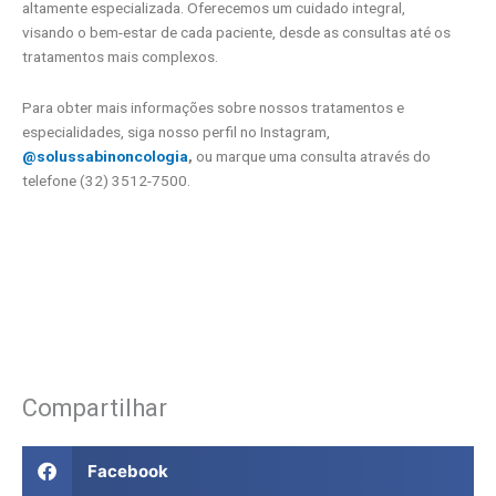
altamente especializada. Oferecemos um cuidado integral,
visando o bem-estar de cada paciente, desde as consultas até os
tratamentos mais complexos.
Para obter mais informações sobre nossos tratamentos e
especialidades, siga nosso perfil no Instagram,
@solussabinoncologia
,
ou marque uma consulta através do
telefone (32) 3512-7500.
Compartilhar
Facebook