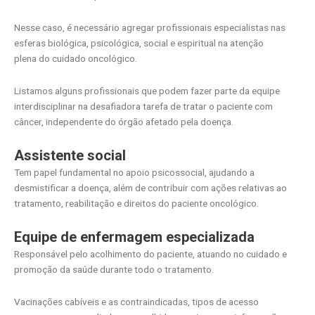
Nesse caso, é necessário agregar profissionais especialistas nas
esferas biológica, psicológica, social e espiritual na atenção
plena do cuidado oncológico.
Listamos alguns profissionais que podem fazer parte da equipe
interdisciplinar na desafiadora tarefa de tratar o paciente com
câncer, independente do órgão afetado pela doença.
Assistente social
Tem papel fundamental no apoio psicossocial, ajudando a
desmistificar a doença, além de contribuir com ações relativas ao
tratamento, reabilitação e direitos do paciente oncológico.
Equipe de enfermagem especializada
Responsável pelo acolhimento do paciente, atuando no cuidado e
promoção da saúde durante todo o tratamento.
Vacinações cabíveis e as contraindicadas, tipos de acesso