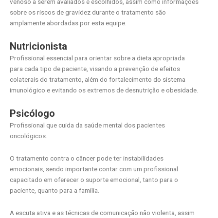
venoso a serem avaliados e escolhidos, assim como informações
sobre os riscos de gravidez durante o tratamento são
amplamente abordadas por esta equipe.
Nutricionista
Profissional essencial para orientar sobre a dieta apropriada
para cada tipo de paciente, visando a prevenção de efeitos
colaterais do tratamento, além do fortalecimento do sistema
imunológico e evitando os extremos de desnutrição e obesidade.
Psicólogo
Profissional que cuida da saúde mental dos pacientes
oncológicos.
O tratamento contra o câncer pode ter instabilidades
emocionais, sendo importante contar com um profissional
capacitado em oferecer o suporte emocional, tanto para o
paciente, quanto para a família.
A escuta ativa e as técnicas de comunicação não violenta, assim