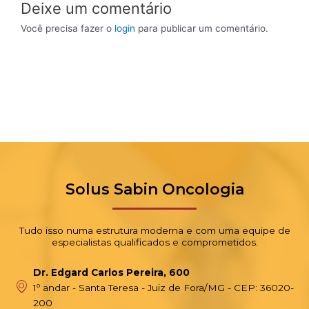
Deixe um comentário
Você precisa fazer o
login
para publicar um comentário.
Solus Sabin Oncologia
Tudo isso numa estrutura moderna e com uma equipe de
especialistas qualificados e comprometidos.
Dr. Edgard Carlos Pereira, 600
1º andar - Santa Teresa - Juiz de Fora/MG - CEP: 36020-
200