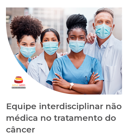
Equipe interdisciplinar não
médica no tratamento do
câncer