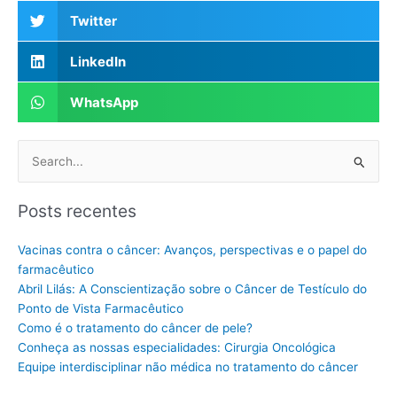
Twitter
LinkedIn
WhatsApp
Pesquisar
por:
Posts recentes
Vacinas contra o câncer: Avanços, perspectivas e o papel do
farmacêutico
Abril Lilás: A Conscientização sobre o Câncer de Testículo do
Ponto de Vista Farmacêutico
Como é o tratamento do câncer de pele?
Conheça as nossas especialidades: Cirurgia Oncológica
Equipe interdisciplinar não médica no tratamento do câncer