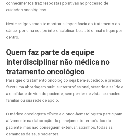
conhecimentos traz respostas positivas no processo de
cuidados oncológicos.
Neste artigo vamos te mostrar a importância do tratamento do
câncer por uma equipe interdisciplinar. Leia até o final e fique por
dentro.
Quem faz parte da equipe
interdisciplinar não médica no
tratamento oncológico
Para que o tratamento oncológico seja bem-sucedido, é preciso
fazer uma abordagem multi e interprofissional, visando a saúde e
a qualidade de vida do paciente, sem perder de vista seu núcleo
familiar ou sua rede de apoio.
O médico oncologista clínico e o onco-hematologista participam
ativamente na elaboração do planejamento terapêutico do
paciente, mas não conseguem extenuar, sozinhos, todas as
demandas de seus pacientes.