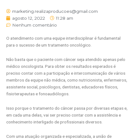
marketing.realizaproducoes@gmail.com
agosto 12, 2022
11:28 am
Nenhum comentário
O atendimento com uma equipe interdisciplinar é fundamental
para o sucesso de um tratamento oncológico.
Não basta que o paciente com câncer seja atendido apenas pelo
médico oncologista. Para obter os resultados esperados é
preciso contar com a participação e intercomunicação de vários
membros da equipe não médica, como nutricionista, enfermeiros,
assistente social, psicólogos, dentistas, educadores físicos,
fisioterapeutas e fonoaudiólogos.
Isso porque o tratamento do câncer passa por diversas etapas e,
em cada uma delas, vai ser preciso contar com a assistência e
conhecimento interligado de profissionais diversos.
Com uma atuação organizada e especializada, a união de