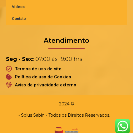
Vídeos
Contato
Atendimento
Seg - Sex:
07:00 às 19:00 hrs
Termos de uso do site
Política de uso de Cookies
Aviso de privacidade externo
2024 ©
- Solus Sabin - Todos os Direitos Reservados.