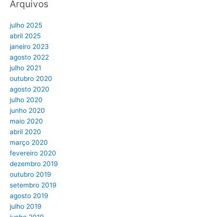
Arquivos
julho 2025
abril 2025
janeiro 2023
agosto 2022
julho 2021
outubro 2020
agosto 2020
julho 2020
junho 2020
maio 2020
abril 2020
março 2020
fevereiro 2020
dezembro 2019
outubro 2019
setembro 2019
agosto 2019
julho 2019
junho 2019