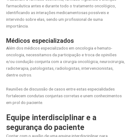
farmacêutica antes e durante todo o tratamento oncológico,
identificando as interações medicamentosas possíveis e
intervindo sobre elas, sendo um profissional de suma
importância.
Médicos especializados
A
lém dos médicos especializados em oncologia e hemato-
oncologia, necessitamos da participação e troca de opiniões
e/ou condução conjunta com a cirurgia oncológica, neurocirurgia,
radioterapia, patologistas, radiologistas, intervencionistas,
dentre outros.
Reuniões de discussão de casos entre estas especialidades
fortalecem condutas conjuntas corretas e unem conhecimentos
em prol do paciente.
Equipe interdisciplinar e a
segurança do paciente
Contar com o auxílio de uma equipe interdisciplinar para